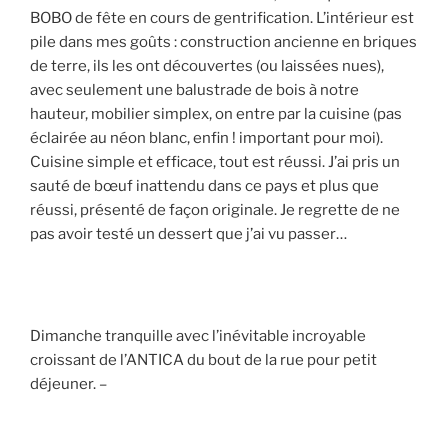
BOBO de fête en cours de gentrification. L’intérieur est
pile dans mes goûts : construction ancienne en briques
de terre, ils les ont découvertes (ou laissées nues),
avec seulement une balustrade de bois à notre
hauteur, mobilier simplex, on entre par la cuisine (pas
éclairée au néon blanc, enfin ! important pour moi).
Cuisine simple et efficace, tout est réussi. J’ai pris un
sauté de bœuf inattendu dans ce pays et plus que
réussi, présenté de façon originale. Je regrette de ne
pas avoir testé un dessert que j’ai vu passer…
Dimanche tranquille avec l’inévitable incroyable
croissant de l’ANTICA du bout de la rue pour petit
déjeuner. –