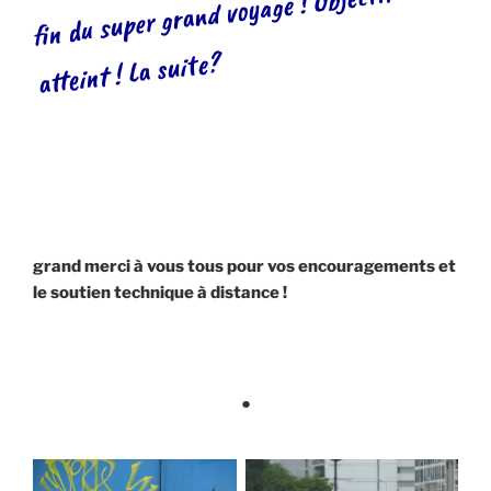
fin du super grand voyage ! Objectif
atteint ! La suite?
grand merci à vous tous pour vos encouragements et
le soutien technique à distance !
●