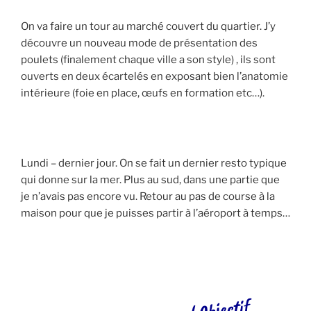
On va faire un tour au marché couvert du quartier. J’y
découvre un nouveau mode de présentation des
poulets (finalement chaque ville a son style) , ils sont
ouverts en deux écartelés en exposant bien l’anatomie
intérieure (foie en place, œufs en formation etc…).
Lundi – dernier jour. On se fait un dernier resto typique
qui donne sur la mer. Plus au sud, dans une partie que
je n’avais pas encore vu. Retour au pas de course à la
maison pour que je puisses partir à l’aéroport à temps…