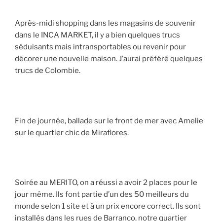
Après-midi shopping dans les magasins de souvenir
dans le INCA MARKET, il y a bien quelques trucs
séduisants mais intransportables ou revenir pour
décorer une nouvelle maison. J’aurai préféré quelques
trucs de Colombie.
Fin de journée, ballade sur le front de mer avec Amelie
sur le quartier chic de Miraflores.
Soirée au MERITO, on a réussi a avoir 2 places pour le
jour même. Ils font partie d’un des 50 meilleurs du
monde selon 1 site et à un prix encore correct. Ils sont
installés dans les rues de Barranco, notre quartier