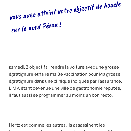
vous avez atteint votre objectif de boucle
sur le nord Pérou !
samedi, 2 objectifs : rendre la voiture avec une grosse
égratignure et faire ma 3e vaccination pour Ma grosse
égratignure dans une clinique indiquée par l’assurance.
LIMA étant devenue une ville de gastronomie réputée,
il faut aussi se programmer au moins un bon resto,
Hertz est comme les autres, ils assassinent les