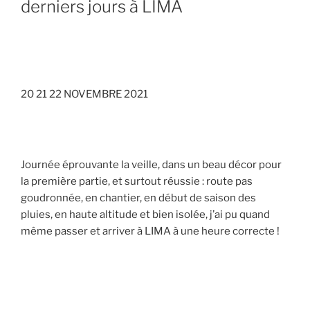
derniers jours à LIMA
20 21 22 NOVEMBRE 2021
Journée éprouvante la veille, dans un beau décor pour
la première partie, et surtout réussie : route pas
goudronnée, en chantier, en début de saison des
pluies, en haute altitude et bien isolée, j’ai pu quand
même passer et arriver à LIMA à une heure correcte !