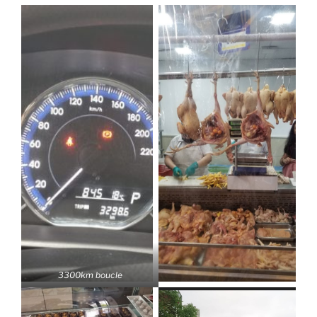
3300km boucle