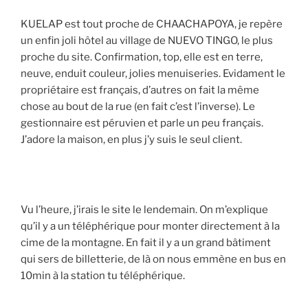
KUELAP est tout proche de CHAACHAPOYA, je repère
un enfin joli hôtel au village de NUEVO TINGO, le plus
proche du site. Confirmation, top, elle est en terre,
neuve, enduit couleur, jolies menuiseries. Evidament le
propriétaire est français, d’autres on fait la même
chose au bout de la rue (en fait c’est l’inverse). Le
gestionnaire est péruvien et parle un peu français.
J’adore la maison, en plus j’y suis le seul client.
Vu l’heure, j’irais le site le lendemain. On m’explique
qu’il y a un téléphérique pour monter directement à la
cime de la montagne. En fait il y a un grand bâtiment
qui sers de billetterie, de là on nous emmène en bus en
10min à la station tu téléphérique.