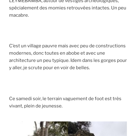
LEYMEBAMBA, autour de vestiges archéologiques,
spécialement des momies retrouvées intactes. Un peu
macabre.
C’est un village pauvre mais avec peu de constructions
modernes, donc toutes en abobe et avec une
architecture un peu typique. Idem dans les gorges pour
y aller, je scrute pour en voir de belles.
Ce samedi soir, le terrain vaguement de foot est très
vivant, plein de jeunesse.