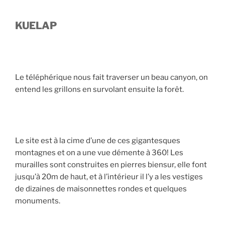
KUELAP
Le téléphérique nous fait traverser un beau canyon, on
entend les grillons en survolant ensuite la forêt.
Le site est à la cime d’une de ces gigantesques
montagnes et on a une vue démente à 360! Les
murailles sont construites en pierres biensur, elle font
jusqu’à 20m de haut, et à l’intérieur il l’y a les vestiges
de dizaines de maisonnettes rondes et quelques
monuments.