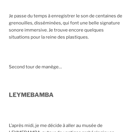
Je passe du temps à enregistrer le son de centaines de
grenouilles, disséminées, qui font une belle signature
sonore immersive. Je trouve encore quelques
situations pour la reine des plastiques.
Second tour de manège…
LEYMEBAMBA
L’après midi, je me décide à aller au musée de