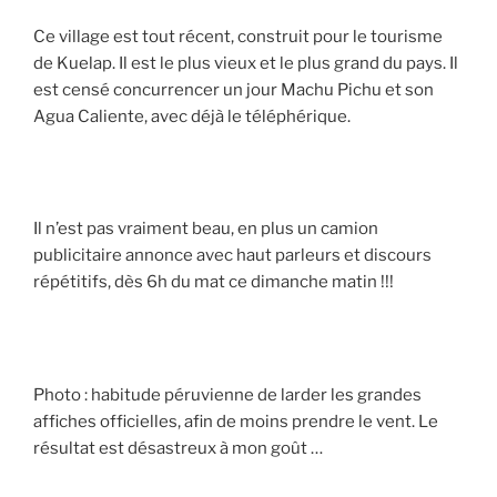
Ce village est tout récent, construit pour le tourisme
de Kuelap. Il est le plus vieux et le plus grand du pays. Il
est censé concurrencer un jour Machu Pichu et son
Agua Caliente, avec déjà le téléphérique.
Il n’est pas vraiment beau, en plus un camion
publicitaire annonce avec haut parleurs et discours
répétitifs, dès 6h du mat ce dimanche matin !!!
Photo : habitude péruvienne de larder les grandes
affiches officielles, afin de moins prendre le vent. Le
résultat est désastreux à mon goût …