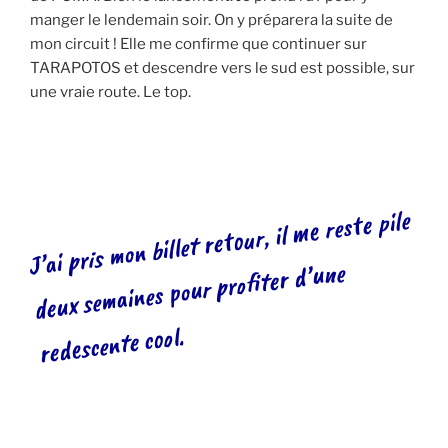
manger le lendemain soir. On y préparera la suite de
mon circuit ! Elle me confirme que continuer sur
TARAPOTOS et descendre vers le sud est possible, sur
une vraie route. Le top.
J’ai pris mon billet retour, il
me reste pile
deux semaines pour profiter d’une
redescente cool.