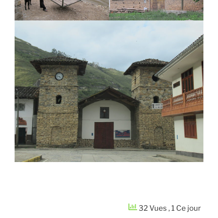
32 Vues
, 1 Ce jour