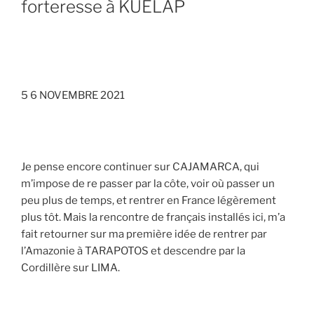
forteresse à KUELAP
5 6 NOVEMBRE 2021
Je pense encore continuer sur CAJAMARCA, qui
m’impose de re passer par la côte, voir où passer un
peu plus de temps, et rentrer en France légèrement
plus tôt. Mais la rencontre de français installés ici, m’a
fait retourner sur ma première idée de rentrer par
l’Amazonie à TARAPOTOS et descendre par la
Cordillère sur LIMA.