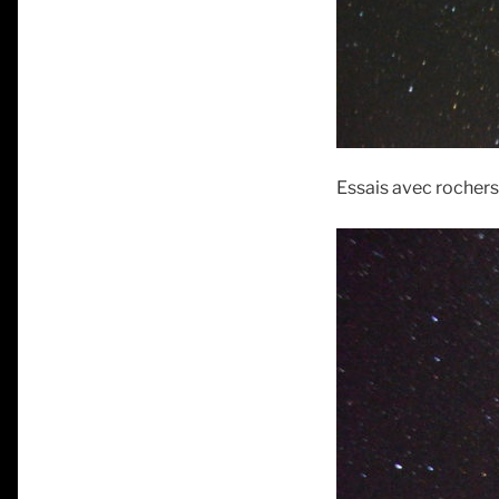
Essais avec rochers 