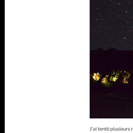
J’ai tenté plusieurs 