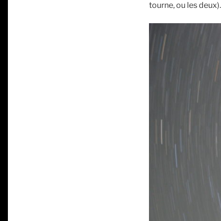
tourne, ou les deux).