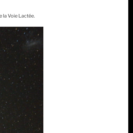
e la Voie Lactée.