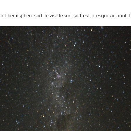
e l’hémisphère sud. Je vise le sud-sud-est, presque au bout d