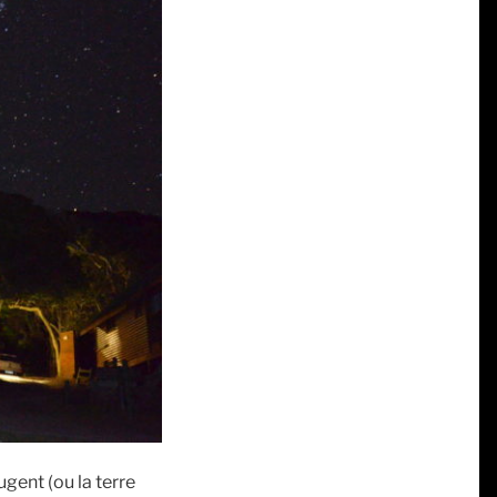
ugent (ou la terre