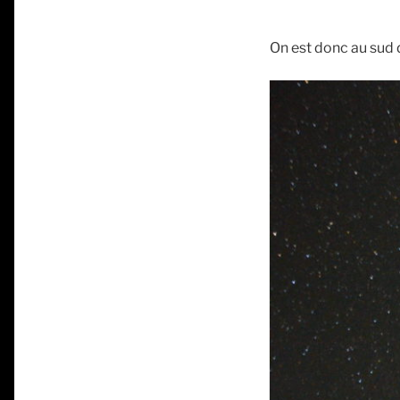
On est donc au sud d