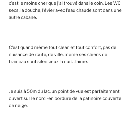
c’est le moins cher que j’ai trouvé dans le coin. Les WC
secs, la douche, l’évier avec l’eau chaude sont dans une
autre cabane.
C’est quand même tout clean et tout confort, pas de
nuisance de route, de ville, même ses chiens de
traîneau sont silencieux la nuit. J’aime.
Je suis à 50m du lac, un point de vue est parfaitement
ouvert sur le nord -en bordure de la patinoire couverte
de neige.