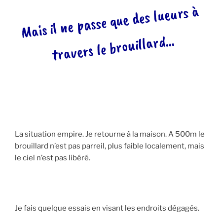
Mais il ne passe que des lueurs à
travers le brouillard
…
La situation empire. Je retourne à la maison. A 500m le
brouillard n’est pas parreil, plus faible localement, mais
le ciel n’est pas libéré.
Je fais quelque essais en visant les endroits dégagés.