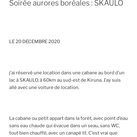
Soirée aurores boréales : SKAULO
LE 20 DECEMBRE 2020
j’ai réservé une location dans une cabane au bord d’un
lac à SKAULO, à 60km au sud-est de Kiruna. J’ay suis
allé avec une voiture de location.
La cabane ou petit appart dans la forêt, avec point d’eau
sans eau chaude qui évacue dans un seau, sans WC,
tout bien chauffé, avec un canapé lit. C’est vrai que