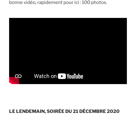
bonne vidéo, rapidement pour ici : 100 photos.
LE LENDEMAIN, SOIRÉE DU 21 DÉCEMBRE 2020