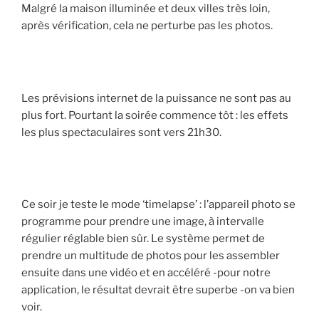
Malgré la maison illuminée et deux villes très loin,
après vérification, cela ne perturbe pas les photos.
Les prévisions internet de la puissance ne sont pas au
plus fort. Pourtant la soirée commence tôt : les effets
les plus spectaculaires sont vers 21h30.
Ce soir je teste le mode ‘timelapse’ : l’appareil photo se
programme pour prendre une image, à intervalle
régulier réglable bien sûr. Le système permet de
prendre un multitude de photos pour les assembler
ensuite dans une vidéo et en accéléré -pour notre
application, le résultat devrait être superbe -on va bien
voir.