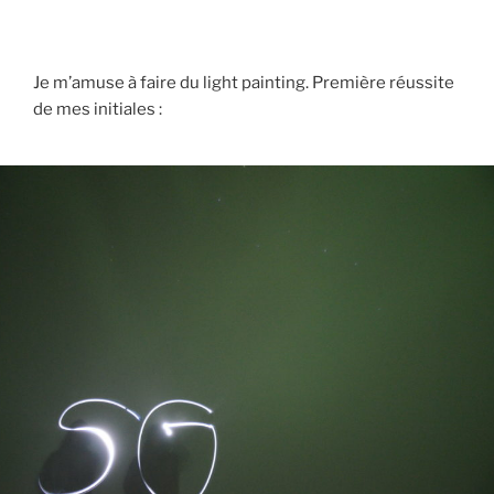
Je m’amuse à faire du light painting. Première réussite
de mes initiales :