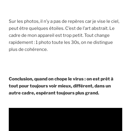
Sur les photos, il n’y a pas de repères car je vise le ciel,
peut être quelques étoiles. C’est de l’art abstrait. Le
cadre de mon appareil est trop petit. Tout change
rapidement : 1 photo toute les 30s, on ne distingue
plus de cohérence.
Conclusion, quand on chope le virus : on est prêt à
tout pour toujours voir mieux, différent, dans un
autre cadre, espérant toujours plus grand.