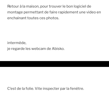
Retour à la maison, pour trouver le bon logiciel de
montage permettant de faire rapidement une video en
enchainant toutes ces photos.
intermède,
je regarde les webcam de Abisko.
C’est de la folie. Vite inspecter par la fenêtre.