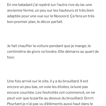
En me baladant j’ai repéré sur l’autre rive du lac une
ancienne ferme, un peu sur les hauteurs et très bien
adaptée pour une vue sur le Noooord. Ça fera un très
bon premier plan, le décor parfait.
Je fait chauffer la voiture pendant que je mange, le
centimètre de givre va fondre. Elle démarre au quart de
tour.
Une fois arrivé sur le site, il y a du brouillard. Il est
encore un peu bas, on voie les étoiles, la lune pas
encore couchée. Les festivités ont commencé, on ne
peut voir que la partie au dessus du brouillard. Grrrrr.
Pourtant je n’ai pas vu d’éléments aussi haut dans le