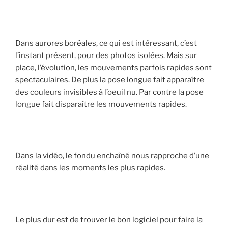
Dans aurores boréales, ce qui est intéressant, c’est
l’instant présent, pour des photos isolées. Mais sur
place, l’évolution, les mouvements parfois rapides sont
spectaculaires. De plus la pose longue fait apparaître
des couleurs invisibles à l’oeuil nu. Par contre la pose
longue fait disparaître les mouvements rapides.
Dans la vidéo, le fondu enchaîné nous rapproche d’une
réalité dans les moments les plus rapides.
Le plus dur est de trouver le bon logiciel pour faire la