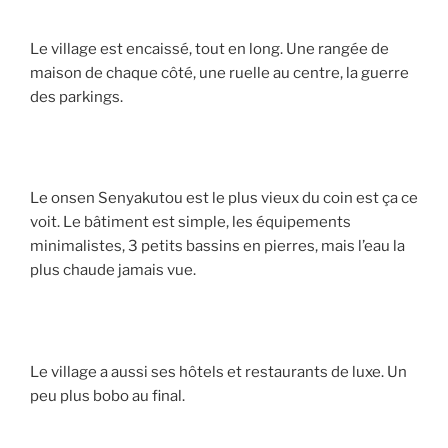
Le village est encaissé, tout en long. Une rangée de
maison de chaque côté, une ruelle au centre, la guerre
des parkings.
Le onsen Senyakutou est le plus vieux du coin est ça ce
voit. Le bâtiment est simple, les équipements
minimalistes, 3 petits bassins en pierres, mais l’eau la
plus chaude jamais vue.
Le village a aussi ses hôtels et restaurants de luxe. Un
peu plus bobo au final.