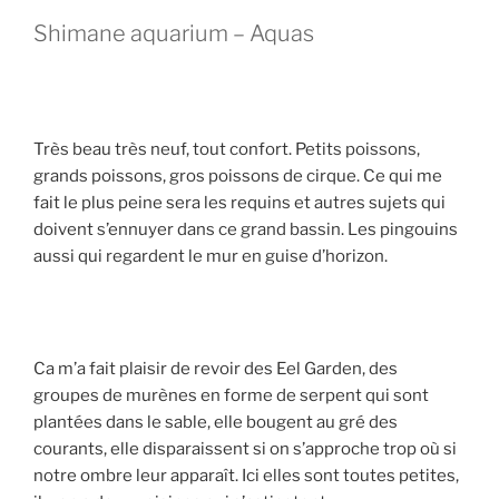
Shimane aquarium – Aquas
Très beau très neuf, tout confort. Petits poissons,
grands poissons, gros poissons de cirque. Ce qui me
fait le plus peine sera les requins et autres sujets qui
doivent s’ennuyer dans ce grand bassin. Les pingouins
aussi qui regardent le mur en guise d’horizon.
Ca m’a fait plaisir de revoir des Eel Garden, des
groupes de murènes en forme de serpent qui sont
plantées dans le sable, elle bougent au gré des
courants, elle disparaissent si on s’approche trop où si
notre ombre leur apparaît. Ici elles sont toutes petites,