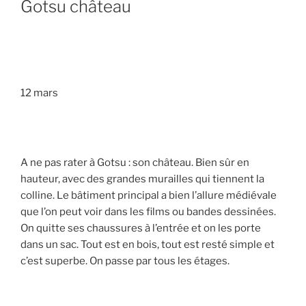
Gotsu château
12 mars
A ne pas rater à Gotsu : son château. Bien sûr en
hauteur, avec des grandes murailles qui tiennent la
colline. Le bâtiment principal a bien l’allure médiévale
que l’on peut voir dans les films ou bandes dessinées.
On quitte ses chaussures à l’entrée et on les porte
dans un sac. Tout est en bois, tout est resté simple et
c’est superbe. On passe par tous les étages.