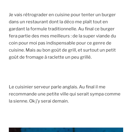
Je vais rétrograder en cuisine pour tenter un burger
dans un restaurant dont la déco me plaît tout en
gardant la formule traditionnelle. Au final ce burger
fera partie des mes meilleurs : de la super viande du
coin pour moi pas indispensable pour ce genre de
cuisine. Mais au bon goût de grill, et surtout un petit
goût de fromage à raclette un peu grillé.
Le cuisinier serveur parle anglais. Au final il me
recommande une petite ville qui serait sympa comme
la sienne. Ok j’y serai demain.