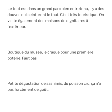
Le tout est dans un grand parc bien entretenu, il y a des
douves qui ceinturent le tout. C’est très touristique. On
visite également des maisons de dignitaires à
l’extérieur.
Boutique du musée, je craque pour une première
poterie. Faut pas !
Petite dégustation de sashimis, du poisson cru, ça n’a
pas forcément de goût.