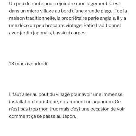
Un peu de route pour rejoindre mon logement. C’est
dans un micro village au bord d’une grande plage. Top la
maison traditionnelle, la propriétaire parle anglais. Il y a
une déco un peu brocante vintage. Patio traditionnel
avec jardin japonais, bassin à carpes.
13 mars (vendredi)
Il faut aller au bout du village pour avoir une immense
installation touristique, notamment un aquarium. Ce
n’est pas trop mon truc mais c’est une occasion de voir
comment ça se passe au Japon.