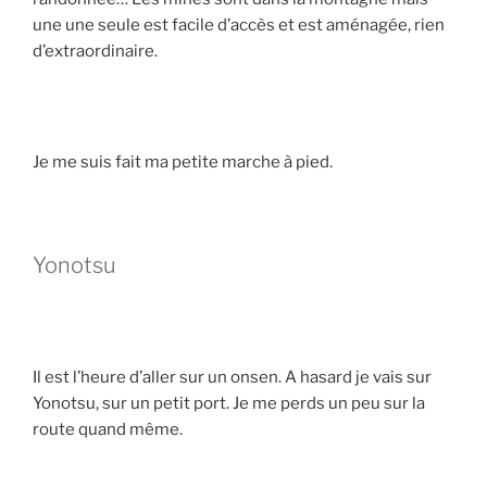
une une seule est facile d’accès et est aménagée, rien
d’extraordinaire.
Je me suis fait ma petite marche à pied.
Yonotsu
Il est l’heure d’aller sur un onsen. A hasard je vais sur
Yonotsu, sur un petit port. Je me perds un peu sur la
route quand même.