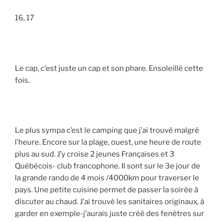
16, 17
Le cap, c’est juste un cap et son phare. Ensoleillé cette
fois.
Le plus sympa c’est le camping que j’ai trouvé malgré
l’heure. Encore sur la plage, ouest, une heure de route
plus au sud. J’y croise 2 jeunes Françaises et 3
Québécois- club francophone. Il sont sur le 3e jour de
la grande rando de 4 mois /4000km pour traverser le
pays. Une petite cuisine permet de passer la soirée à
discuter au chaud. J’ai trouvé les sanitaires originaux, à
garder en exemple-j’aurais juste créé des fenêtres sur