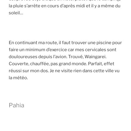
la pluie s’arrête en cours d’après midi et il y a même du
soleil…
En continuant ma route, il faut trouver une piscine pour
faire un minimum d’exercice car mes cervicales sont
douloureuses depuis l’avion. Trouvé, Waingarei.
Couverte, chauffée, pas grand monde. Parfait, effet
réussi sur mon dos. Je ne visite rien dans cette ville vu
la météo.
Pahia