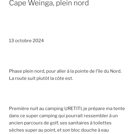
Cape Weinga, plein nord
13 octobre 2024
Phase plein nord, pour aller à la pointe de l’île du Nord.
La route suit plutôt la côte est.
Première nuit au camping URETITI, je prépare ma tente
dans ce super camping qui pourrait ressembler à un
ancien parcours de golf, ses sanitaires á toilettes
sèches super au point, et son bloc douche à eau