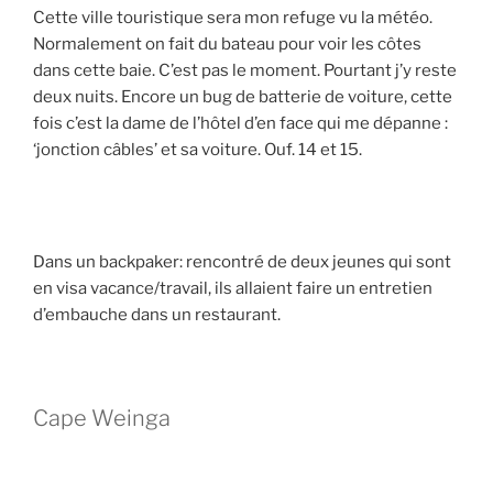
Cette ville touristique sera mon refuge vu la météo.
Normalement on fait du bateau pour voir les côtes
dans cette baie. C’est pas le moment. Pourtant j’y reste
deux nuits. Encore un bug de batterie de voiture, cette
fois c’est la dame de l’hôtel d’en face qui me dépanne :
‘jonction câbles’ et sa voiture. Ouf. 14 et 15.
Dans un backpaker: rencontré de deux jeunes qui sont
en visa vacance/travail, ils allaient faire un entretien
d’embauche dans un restaurant.
Cape Weinga