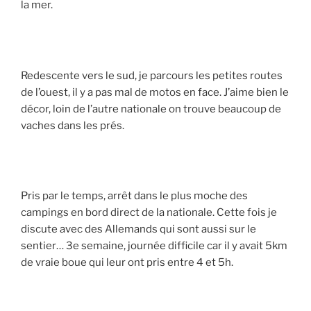
la mer.
Redescente vers le sud, je parcours les petites routes
de l’ouest, il y a pas mal de motos en face. J’aime bien le
décor, loin de l’autre nationale on trouve beaucoup de
vaches dans les prés.
Pris par le temps, arrêt dans le plus moche des
campings en bord direct de la nationale. Cette fois je
discute avec des Allemands qui sont aussi sur le
sentier… 3e semaine, journée difficile car il y avait 5km
de vraie boue qui leur ont pris entre 4 et 5h.