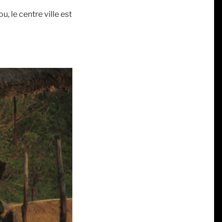
, le centre ville est