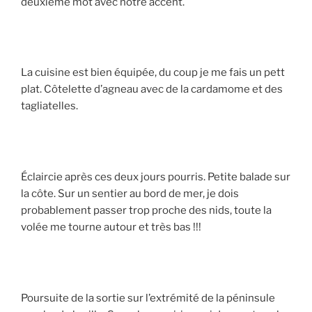
deuxième mot avec notre accent.
La cuisine est bien équipée, du coup je me fais un pett
plat. Côtelette d’agneau avec de la cardamome et des
tagliatelles.
Éclaircie après ces deux jours pourris. Petite balade sur
la côte. Sur un sentier au bord de mer, je dois
probablement passer trop proche des nids, toute la
volée me tourne autour et très bas !!!
Poursuite de la sortie sur l’extrémité de la péninsule