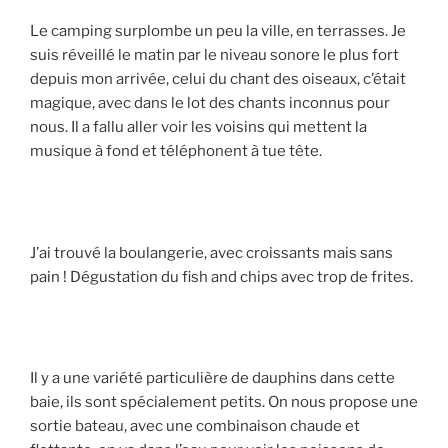
Le camping surplombe un peu la ville, en terrasses. Je
suis réveillé le matin par le niveau sonore le plus fort
depuis mon arrivée, celui du chant des oiseaux, c’était
magique, avec dans le lot des chants inconnus pour
nous. Il a fallu aller voir les voisins qui mettent la
musique à fond et téléphonent à tue tête.
J’ai trouvé la boulangerie, avec croissants mais sans
pain ! Dégustation du fish and chips avec trop de frites.
Il y a une variété particulière de dauphins dans cette
baie, ils sont spécialement petits. On nous propose une
sortie bateau, avec une combinaison chaude et