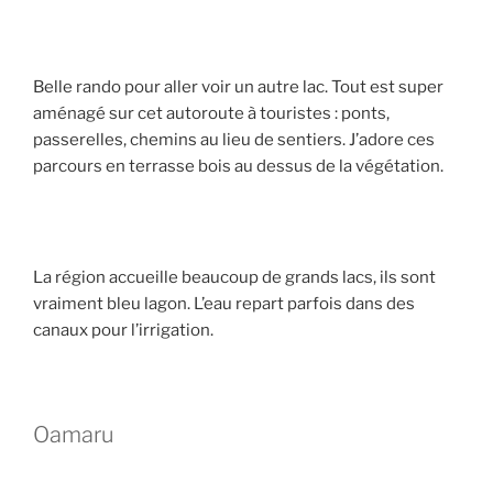
Belle rando pour aller voir un autre lac. Tout est super
aménagé sur cet autoroute à touristes : ponts,
passerelles, chemins au lieu de sentiers. J’adore ces
parcours en terrasse bois au dessus de la végétation.
La région accueille beaucoup de grands lacs, ils sont
vraiment bleu lagon. L’eau repart parfois dans des
canaux pour l’irrigation.
Oamaru