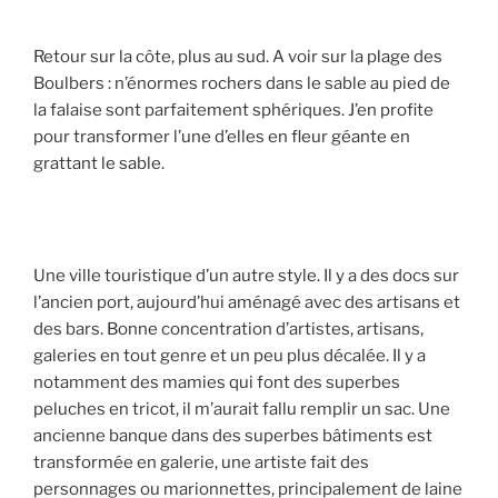
Retour sur la côte, plus au sud. A voir sur la plage des
Boulbers : n’énormes rochers dans le sable au pied de
la falaise sont parfaitement sphériques. J’en profite
pour transformer l’une d’elles en fleur géante en
grattant le sable.
Une ville touristique d’un autre style. Il y a des docs sur
l’ancien port, aujourd’hui aménagé avec des artisans et
des bars. Bonne concentration d’artistes, artisans,
galeries en tout genre et un peu plus décalée. Il y a
notamment des mamies qui font des superbes
peluches en tricot, il m’aurait fallu remplir un sac. Une
ancienne banque dans des superbes bâtiments est
transformée en galerie, une artiste fait des
personnages ou marionnettes, principalement de laine