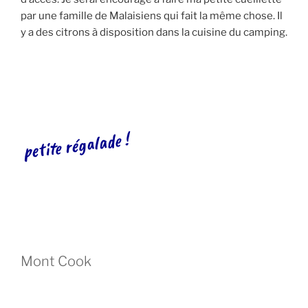
par une famille de Malaisiens qui fait la même chose. Il
y a des citrons à disposition dans la cuisine du camping.
petite régalade !
Mont Cook