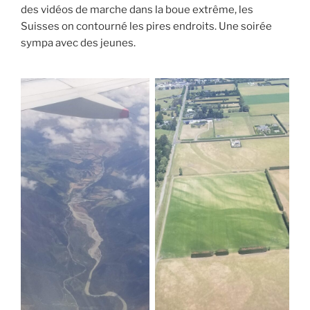
des vidéos de marche dans la boue extrême, les
Suisses on contourné les pires endroits. Une soirée
sympa avec des jeunes.