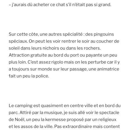
– j’aurais dû acheter ce chat s’il n’était pas si grand.
Sur cette côte, une autres spécialité : des pingouins
spéciaux. On peut les voir rentrer le soir au coucher de
soleil dans leurs nichoirs ou dans les rochers.
Attraction gratuite au bord du port ou payante un peu
plus loin. C’est assez rigolo mais on les perturbe car il y
a toujours sur monde sur leur passage, une animatrice
fait un peu la police.
Le camping est quasiment en centre ville et en bord du
parc. Attiré par la musique, je suis allé voir le spectacle
de Noël, un peu la kermesse proposé par un religieux
et les assos de la ville. Pas extraordinaire mais content