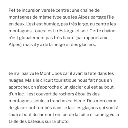
Petite incursion vers le centre : une chaîne de
montagnes de même type que les Alpes partage l’île
en deux. L’est est humide, pas très large, au centre les
montagnes, l’ouest est très large et sec. Cette chaîne
n’est globalement pas très haute (par rapport aux
Alpes), mais il y a de la neige et des glaciers.
Je n’ai pas vu le Mont Cook car il avait la tête dans les
nuages. Mais le circuit touristique nous fait nous en
approcher, on s’approche d’un glacier qui est au bout
d’un lac. Il est couvert de rochers éboulés des
montagnes, seule la tranche est bleue. Des morceaux
de glace sont tombés dans le lac, les glaçons qui sont à
l’autre bout du lac sont en fait de la taille d’iceberg vu la
taille des bateaux sur la photo.