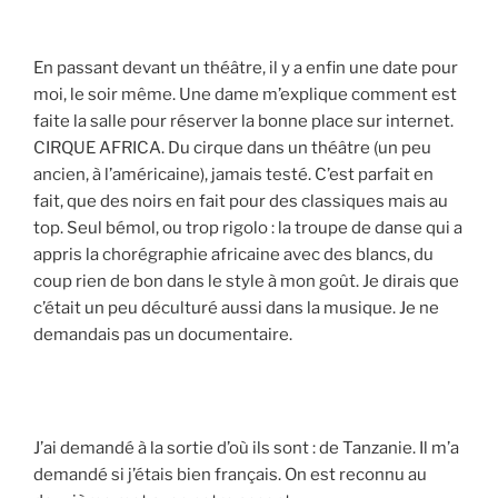
En passant devant un théâtre, il y a enfin une date pour
moi, le soir même. Une dame m’explique comment est
faite la salle pour réserver la bonne place sur internet.
CIRQUE AFRICA. Du cirque dans un théâtre (un peu
ancien, à l’américaine), jamais testé. C’est parfait en
fait, que des noirs en fait pour des classiques mais au
top. Seul bémol, ou trop rigolo : la troupe de danse qui a
appris la chorégraphie africaine avec des blancs, du
coup rien de bon dans le style à mon goût. Je dirais que
c’était un peu déculturé aussi dans la musique. Je ne
demandais pas un documentaire.
J’ai demandé à la sortie d’où ils sont : de Tanzanie. Il m’a
demandé si j’étais bien français. On est reconnu au