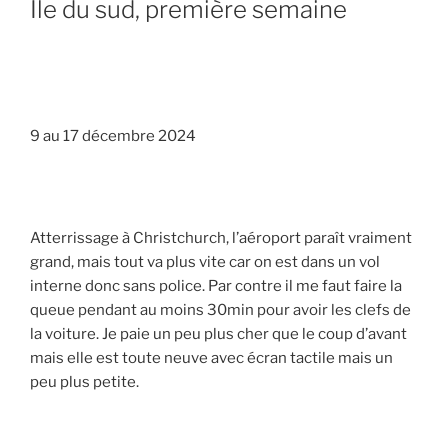
Ile du sud, première semaine
9 au 17 décembre 2024
Atterrissage à Christchurch, l’aéroport paraît vraiment
grand, mais tout va plus vite car on est dans un vol
interne donc sans police. Par contre il me faut faire la
queue pendant au moins 30min pour avoir les clefs de
la voiture. Je paie un peu plus cher que le coup d’avant
mais elle est toute neuve avec écran tactile mais un
peu plus petite.