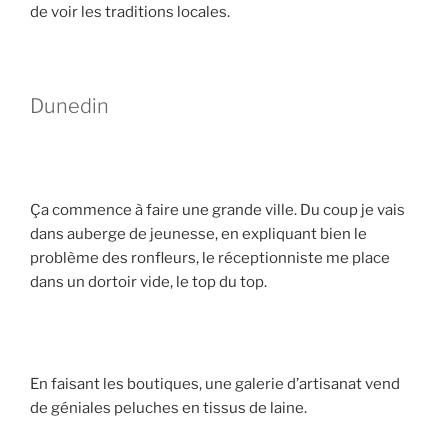
de voir les traditions locales.
Dunedin
Ça commence à faire une grande ville. Du coup je vais
dans auberge de jeunesse, en expliquant bien le
problème des ronfleurs, le réceptionniste me place
dans un dortoir vide, le top du top.
En faisant les boutiques, une galerie d’artisanat vend
de géniales peluches en tissus de laine.