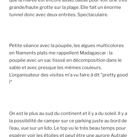
grande/haute grotte sur la plage. Elle fait un énorme
tunnel donc avec deux entrées. Spectaculaire.
Petite séance avec la poupée, les algues multicolores
en filaments plats me rappellent Madagascar : la
poupée avec un sac tisssé en décomposition dans le
sable et avec presque les mêmes couleurs.
L’organisateur des visites m’a vu faire à dit ”pretty good
!”
On est le plus au sud du continent et il y a du soleil. Il y a
la possibilité de camper sur ce parking juste au bord de
l’eau, vue sur un lido. Le top vu le très beau temps pour
espérer voir les étoiles et peut être une aurore Autrale