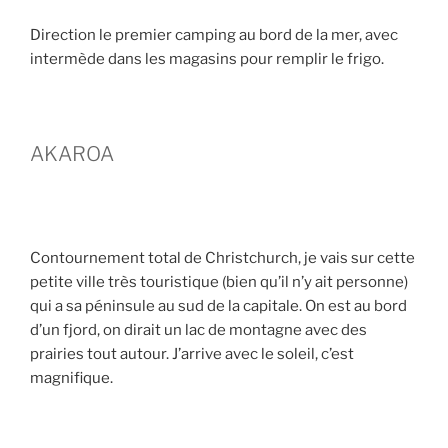
Direction le premier camping au bord de la mer, avec
intermède dans les magasins pour remplir le frigo.
AKAROA
Contournement total de Christchurch, je vais sur cette
petite ville très touristique (bien qu’il n’y ait personne)
qui a sa péninsule au sud de la capitale. On est au bord
d’un fjord, on dirait un lac de montagne avec des
prairies tout autour. J’arrive avec le soleil, c’est
magnifique.