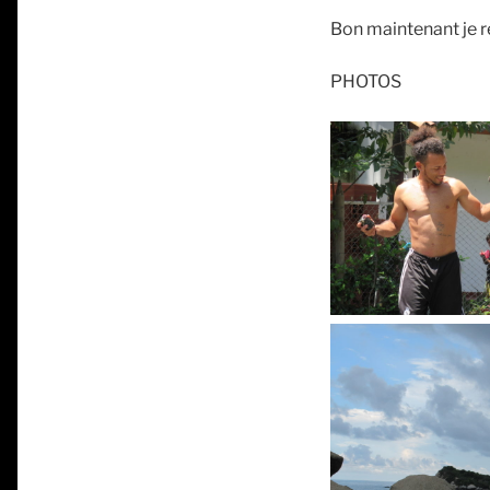
Bon maintenant je re
PHOTOS