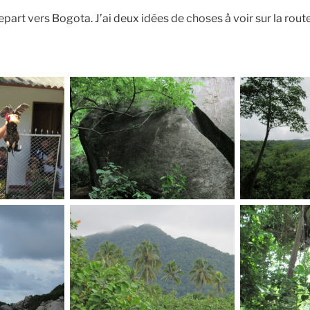
part vers Bogota. J’ai deux idées de choses å voir sur la route