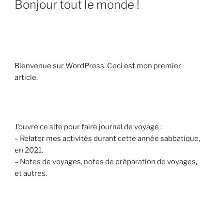
Bonjour tout le monde !
Bienvenue sur WordPress. Ceci est mon premier
article.
J’ouvre ce site pour faire journal de voyage :
– Relater mes activités durant cette année sabbatique,
en 2021.
– Notes de voyages, notes de préparation de voyages,
et autres.